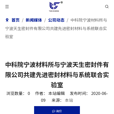
首页
/
新闻媒体
/
公司动态
/
中科院宁波材料所与
宁波天生密封件有限公司共建先进密封材料与系统联合实
验室
中科院宁波材料所与宁波天生密封件有
限公司共建先进密封材料与系统联合实
验室
浏览数量：
0
作者： 本站编辑 发布时间： 2020-06-
09 来源：
本站
询价