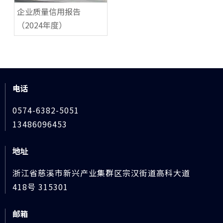
企业质量信用报告
（2024年度）
电话
0574-6382-5051
13486096453
地址
浙江省慈溪市新兴产业集群区宗汉街道高科大道
418号 315301
邮箱