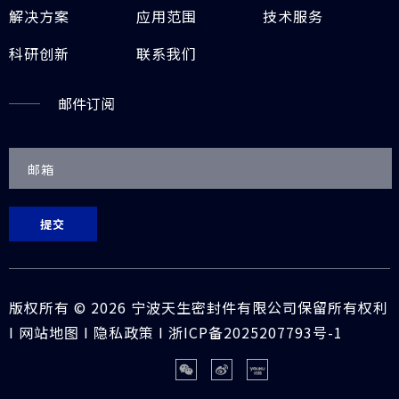
解决方案
应用范围
技术服务
科研创新
联系我们
邮件订阅
提交
版权所有 ©
2026
宁波天生密封件有限公司保留所有权利
I
网站地图
I
隐私政策
I
浙ICP备2025207793号-1