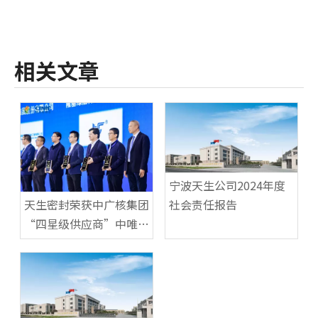
相关文章
宁波天生公司2024年度
天生密封荣获中广核集团
社会责任报告
“四星级供应商”中唯一
的密封件供应商