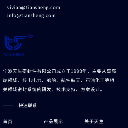
vivian@tiansheng.com
info@tiansheng.com
宁波天生密封件有限公司成立于1998年，主要从事高
端领域、核电电力、船舶、航空航天、石油化工等相
关领域密封系统的研发、技术支持、方案设计。
快速联系
首页
产品展示
关于天生