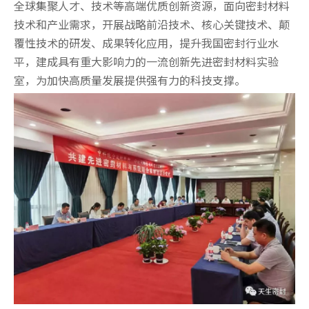
全球集聚人才、技术等高端优质创新资源，面向密封材料
技术和产业需求，开展战略前沿技术、核心关键技术、颠
覆性技术的研发、成果转化应用，提升我国密封行业水
平，建成具有重大影响力的一流创新先进密封材料实验
室，为加快高质量发展提供强有力的科技支撑。