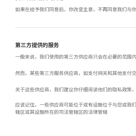
如果在给予我们同意后，你改变主意，不再同意我们与
第三方提供的服务
一般来说，我们使用的第三方供应商只会在必要的范围
然而，某些第三方服务供应商，如支付网关和其他支付
关于这些供应商，我们建议你仔细阅读他们的隐私政策
应该记住，一些供应商可能位于或有设施位于与您或我
辖区或其设施所在的司法管辖区的法律管辖