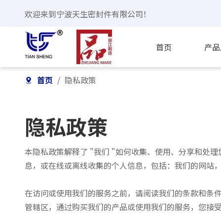
欢迎来到宁波天生密封件有限公司！
首页
产品
首页
/
隐私政策
隐私政策
本隐私政策解释了 "我们 "如何收集、使用、分享和
息，或在线或离线收集的个人信息，包括：我们的网站
在访问或使用我们的服务之前，请阅读我们的条款和条
管辖区，通过购买我们的产品或使用我们的服务，您接