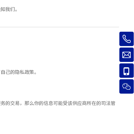
通知我们。
有自己的隐私政策。
服务的交易，那么你的信息可能受该供应商所在的司法管