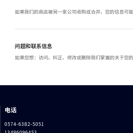
如果我们的商店被另一家公司收购或合并，您的信息可
问题和联系信息
如果您想：访问、纠正、修改或删除我们掌握的关于您
电话
0574-6382-5051
13486096453