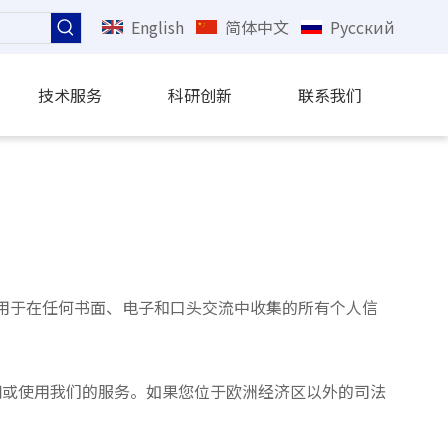
English
简体中文
Pусский
技术服务
科研创新
联系我们
适用于在任何书面、电子和口头交流中收集的所有个人信
问或使用我们的服务。如果您位于欧洲经济区以外的司法