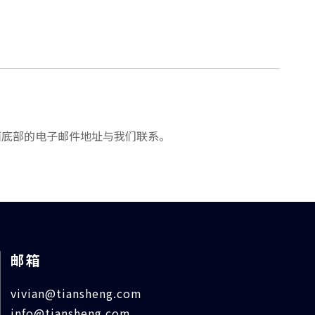
。
面底部的电子邮件地址与我们联系。
邮箱
vivian@tiansheng.com
info@tiansheng.com