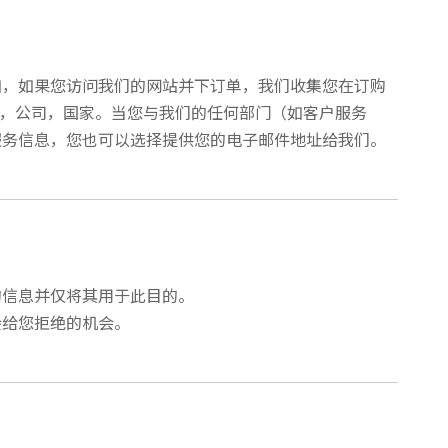
如，如果您访问我们的网站并下订单，我们收集您在订购
p ，公司，国家。当您与我们的任何部门（如客户服务
服务信息，您也可以选择提供您的电子邮件地址给我们。
的信息并仅将其用于此目的。
会给您拒绝的机会。