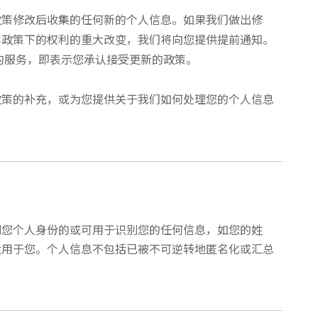
政策修改后收集的任何新的个人信息。如果我们做出修
本政策下的权利的重大改变，我们将向您提供提前通知。
的服务，即表示您承认接受更新的政策。
政策的补充，或为您提供关于我们如何处理您的个人信息
别您个人身份的或可用于识别您的任何信息，如您的姓
适用于您。个人信息不包括已被不可逆转地匿名化或汇总