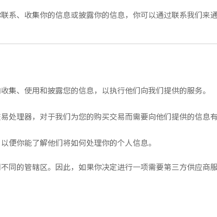
你联系、收集你的信息或披露你的信息，你可以通过联系我们来
内收集、使用和披露您的信息，以执行他们向我们提供的服务。
交易处理器，对于我们为您的购买交易而需要向他们提供的信息
，以便你能了解他们将如何处理你的个人信息。
们不同的管辖区。因此，如果你决定进行一项需要第三方供应商