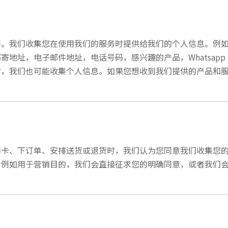
同。我们收集您在使用我们的服务时提供给我们的个人信息。例
地址，电子邮件地址，电话号码，感兴趣的产品，Whatsap
时，我们也可能收集个人信息。如果您想收到我们提供的产品和
用卡、下订单、安排送货或退货时，我们认为您同意我们收集您
，例如用于营销目的，我们会直接征求您的明确同意，或者我们