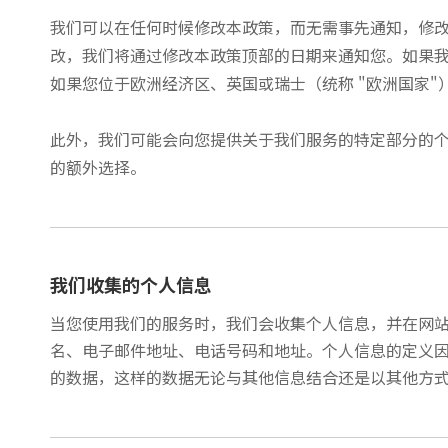
我们可以在任何时候修改本政策，而无需事先通知，修
改，我们将通过修改本政策顶部的日期来通知您。如果
如果您位于欧洲经济区、英国或瑞士（统称 "欧洲国家
此外，我们可能会向您提供关于我们服务的特定部分的
的额外选择。
我们收集的个人信息
当您使用我们的服务时，我们会收集个人信息，并在网
名、电子邮件地址、电话号码和地址。个人信息的定义
的数据，这样的数据无论与其他信息结合还是以其他方