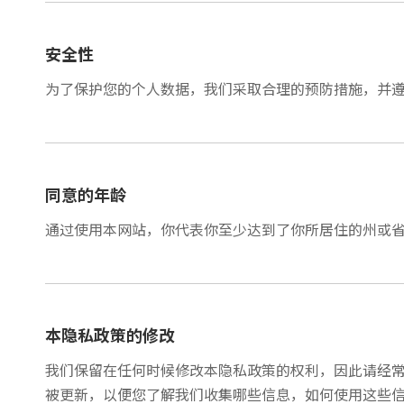
安全性
为了保护您的个人数据，我们采取合理的预防措施，并
同意的年龄
通过使用本网站，你代表你至少达到了你所居住的州或
本隐私政策的修改
我们保留在任何时候修改本隐私政策的权利，因此请经
被更新，以便您了解我们收集哪些信息，如何使用这些