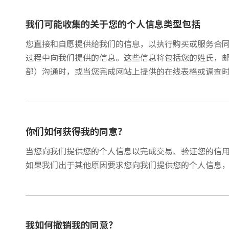
我们可能收集的关于您的个人信息类型包括
您直接和自愿提供给我们的信息，以执行购买或服务合
过程中向我们提供的信息。这些信息将包括您的姓氏，邮寄
部）沟通时，或当您完成网站上提供的在线表格或调查
你们如何获得我的同意？
当您向我们提供您的个人信息以完成交易、验证您的信
如果我们出于其他原因要求您向我们提供您的个人信息
我如何撤销我的同意？