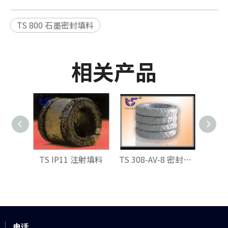
TS 800 石墨密封填料
相关产品
TS IP11 注射填料
TS 308-AV-8 密封填料
电话