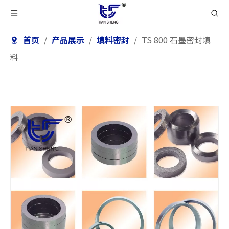
首页
/
产品展示
/
填料密封
/
TS 800 石墨密封填
料