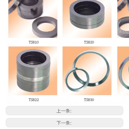
上一条:
下一条: