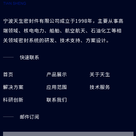
宁波天生密封件有限公司成立于1998年，主要从事高
端领域、核电电力、船舶、航空航天、石油化工等相
关领域密封系统的研发、技术支持、方案设计。
快速联系
首页
产品展示
关于天生
解决方案
应用范围
技术服务
科研创新
联系我们
邮件订阅