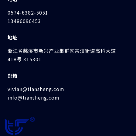
0574-6382-5051
13486096453
地址
浙江省慈溪市新兴产业集群区宗汉街道高科大道
418号 315301
邮箱
vivian@tiansheng.com
info@tiansheng.com