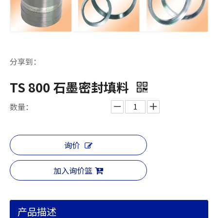
分享到：
TS 800 石墨密封填料
数量：
询价
加入询价篮
产品描述