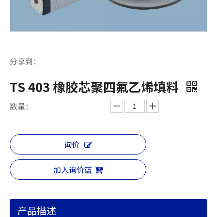
分享到：
TS 403 橡胶芯聚四氟乙烯填料
数量：
询价
加入询价篮
产品描述