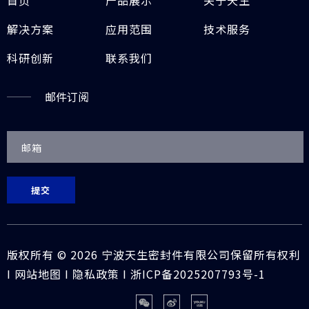
解决方案
应用范围
技术服务
科研创新
联系我们
邮件订阅
提交
版权所有 ©
2026
宁波天生密封件有限公司保留所有权利
I
网站地图
I
隐私政策
I
浙ICP备2025207793号-1