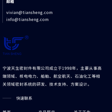
邮箱
vivian@tiansheng.com
info@tiansheng.com
宁波天生密封件有限公司成立于1998年，主要从事高
端领域、核电电力、船舶、航空航天、石油化工等相
关领域密封系统的研发、技术支持、方案设计。
快速联系
首页
产品展示
关于天生