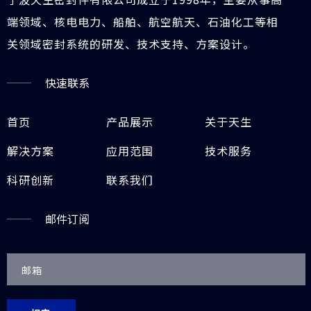
端领域、核电电力、船舶、航空航天、石油化工等相
关领域密封系统的研发、技术支持、方案设计。
快速联系
首页
产品展示
关于天生
解决方案
应用范围
技术服务
科研创新
联系我们
邮件订阅