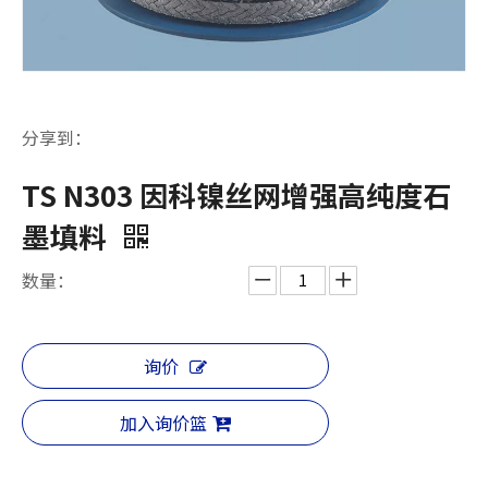
分享到：
TS N303 因科镍丝网增强高纯度石
墨填料
数量：
询价
加入询价篮