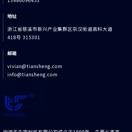
地址
浙江省慈溪市新兴产业集群区宗汉街道高科大道
418号 315301
邮箱
vivian@tiansheng.com
info@tiansheng.com
宁波天生密封件有限公司成立于1998年，主要从事高