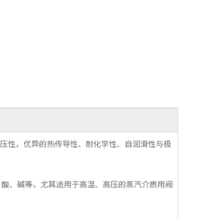
高压性，优异的热传导性、耐化学性、自润滑性与极
质、酸、碱等，尤其适用于高温、高压的蒸汽介质用阀