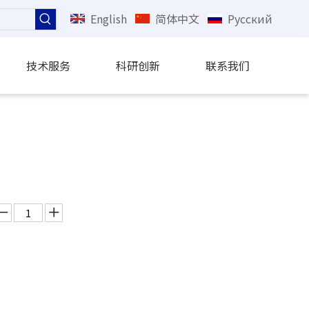
English
简体中文
Pусский
技术服务
科研创新
联系我们