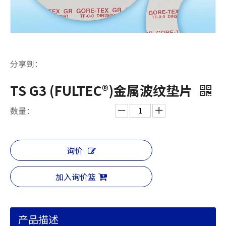
分享到：
TS G3 (FULTEC®)金属波纹垫片
数量：
询价
加入询价篮
产品描述