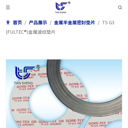
首页
/
产品展示
/
金属半金属密封垫片
/
TS G3
(FULTEC®)金属波纹垫片