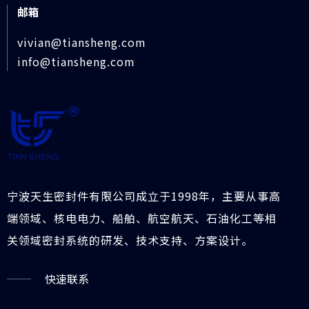
邮箱
vivian@tiansheng.com
info@tiansheng.com
宁波天生密封件有限公司成立于1998年，主要从事高
端领域、核电电力、船舶、航空航天、石油化工等相
关领域密封系统的研发、技术支持、方案设计。
快速联系