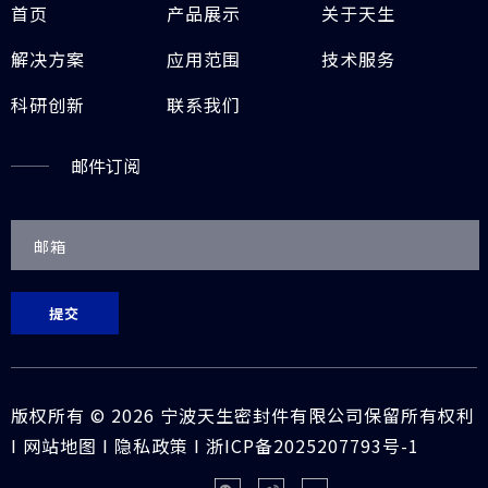
首页
产品展示
关于天生
解决方案
应用范围
技术服务
科研创新
联系我们
邮件订阅
提交
版权所有 ©
2026
宁波天生密封件有限公司保留所有权利
I
网站地图
I
隐私政策
I
浙ICP备2025207793号-1